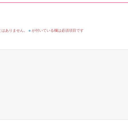
※
とはありません。
が付いている欄は必須項目です