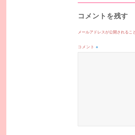
コメントを残す
メールアドレスが公開されるこ
コメント
※