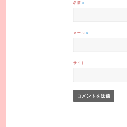
名前
※
メール
※
サイト