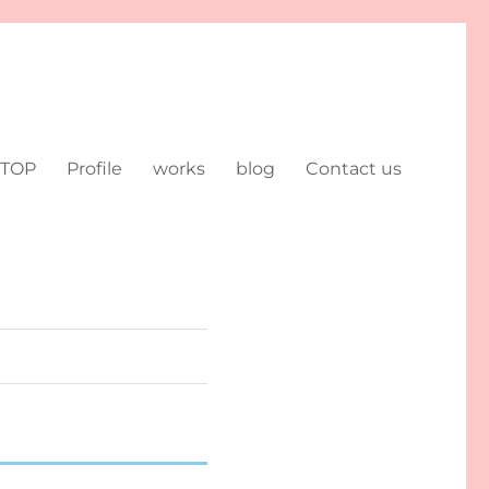
TOP
Profile
works
blog
Contact us