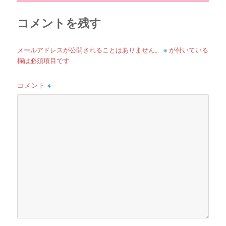
ズ
コメントを残す
※
メールアドレスが公開されることはありません。
が付いている
欄は必須項目です
コメント
※