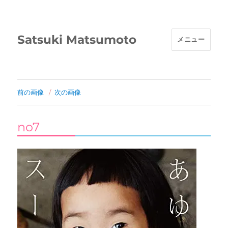
Satsuki Matsumoto
メニュー
前の画像
次の画像
no7