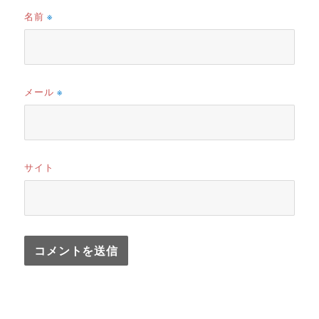
名前
※
メール
※
サイト