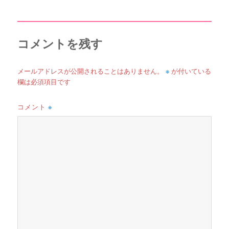
日:
サ
イ
ズ
コメントを残す
※
メールアドレスが公開されることはありません。
が付いている
欄は必須項目です
コメント
※