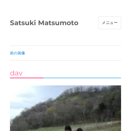
Satsuki Matsumoto
メニュー
前の画像
dav