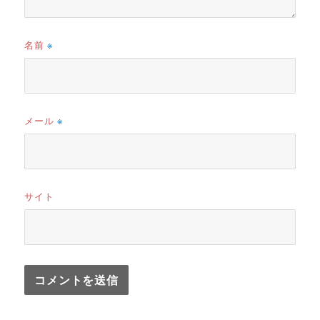
名前
※
メール
※
サイト