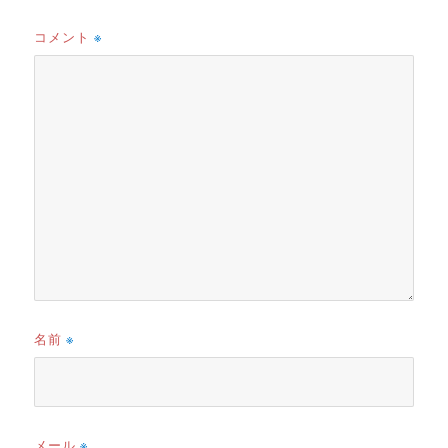
コメント
※
名前
※
メール
※