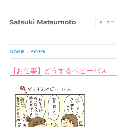
Satsuki Matsumoto
メニュー
前の画像
次の画像
【お仕事】どうするベビーバス